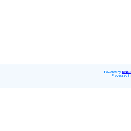
Powered by
Discu
Processed in