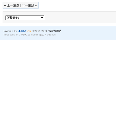
‹‹ 上一主题
|
下一主题 ››
Powered by
LEIQU!
7.5
© 2001-2026
迅雷资源站
Processed in 0.019219 second(s), 7 queries.