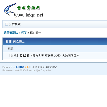
分栏模式
迅雷资源站
»
标签
» 死亡骑士
标签: 死亡骑士
标题
【游戏】 [08.18] 《魔兽世界-巫妖王之怒》大陆国服版本
Powered by
LEIQU!
7.5
© 2001-2026
迅雷资源站
Processed in 0.013542 second(s), 5 queries.