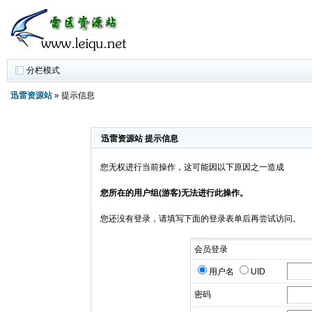
分栏模式
迅雷资源站
» 提示信息
迅雷资源站 提示信息
您无权进行当前操作，这可能因以下原因之一造成
您所在的用户组(游客)无法进行此操作。
您还没有登录，请填写下面的登录表单后再尝试访问。
会员登录
用户名
UID
密码