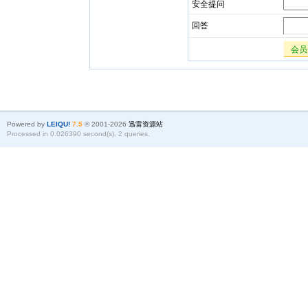
安全提问
回答
会员
Powered by
LEIQU!
7.5
© 2001-2026
迅雷资源站
Processed in 0.026390 second(s), 2 queries.